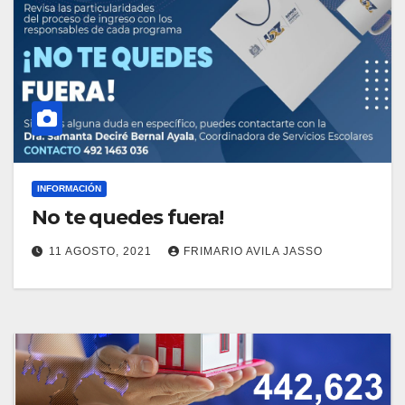
INFORMACIÓN
No te quedes fuera!
11 AGOSTO, 2021
FRIMARIO AVILA JASSO