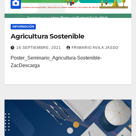
INFORMACIÓN
Agricultura Sostenible
16 SEPTIEMBRE, 2021
FRIMARIO AVILA JASSO
Poster_Seminario_Agricultura-Sostenible-
ZacDescarga