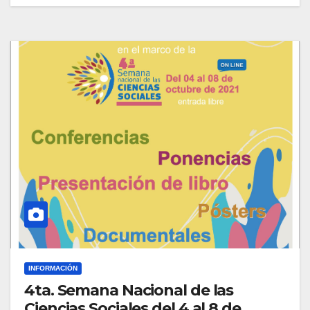
INFORMACIÓN
4ta. Semana Nacional de las
Ciencias Sociales del 4 al 8 de