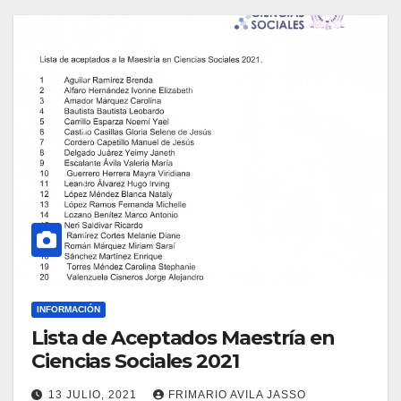
INFORMACIÓN
Lista de Aceptados Maestría en
Ciencias Sociales 2021
13 JULIO, 2021
FRIMARIO AVILA JASSO