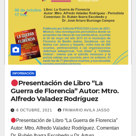
INFORMACIÓN
Presentación de Libro “La
Guerra de Florencia” Autor: Mtro.
Alfredo Valadez Rodríguez
6 OCTUBRE, 2021
FRIMARIO AVILA JASSO
Presentación de Libro “La Guerra de Florencia”
Autor: Mtro. Alfredo Valadez Rodríguez. Comentan
Dr. Rubén Ibarra Escobedo y Dr. Arturo…