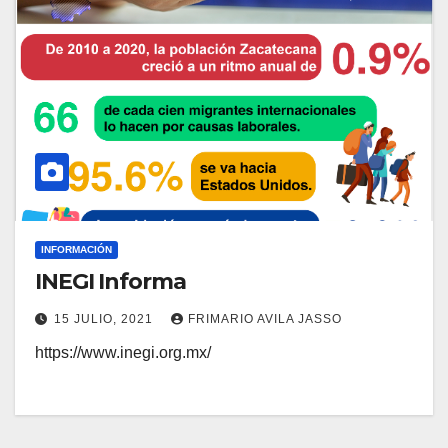
INFORMACIÓN
INEGI Informa
15 JULIO, 2021
FRIMARIO AVILA JASSO
https://www.inegi.org.mx/