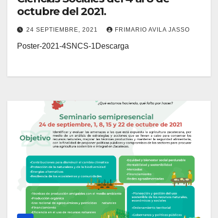
octubre del 2021.
24 SEPTIEMBRE, 2021
FRIMARIO AVILA JASSO
Poster-2021-4SNCS-1Descarga