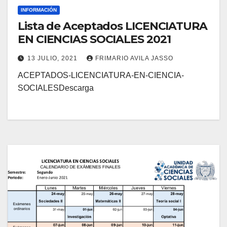
INFORMACIÓN
Lista de Aceptados LICENCIATURA
EN CIENCIAS SOCIALES 2021
13 JULIO, 2021
FRIMARIO AVILA JASSO
ACEPTADOS-LICENCIATURA-EN-CIENCIA-
SOCIALESDescarga