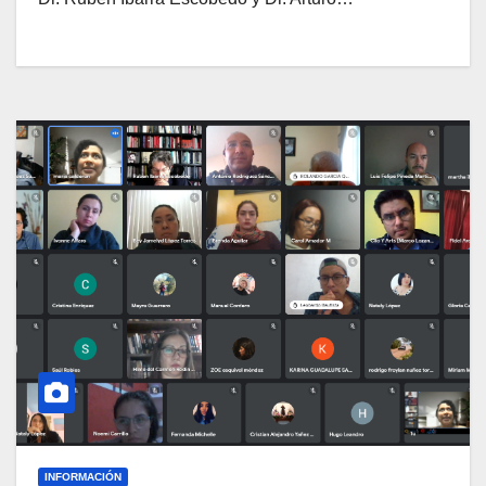
INFORMACIÓN