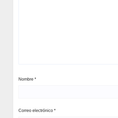
Nombre
*
Correo electrónico
*