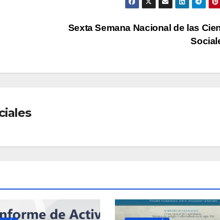
Sexta Semana Nacional de las Cie
Socia
ciales