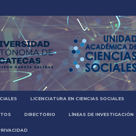
CIALES
LICENCIATURA EN CIENCIAS SOCIALES
NTOS
DIRECTORIO
LÍNEAS DE INVESTIGACIÓN
PRIVACIDAD