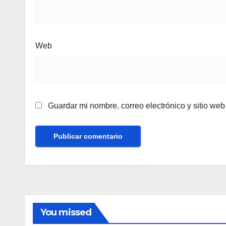
Web
Guardar mi nombre, correo electrónico y sitio we
You missed