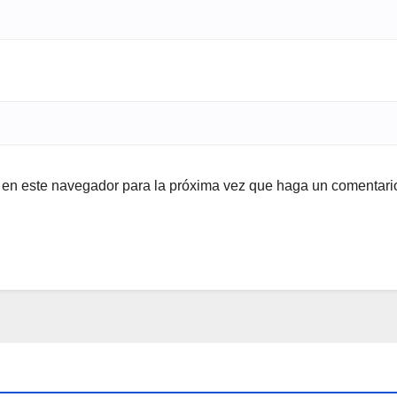
b en este navegador para la próxima vez que haga un comentari