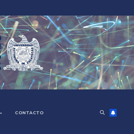
CONTACTO