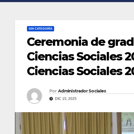
SIN CATEGORÍA
Ceremonia de grad
Ciencias Sociales 2
Ciencias Sociales 
Por
Administrador Sociales
DIC 15, 2025