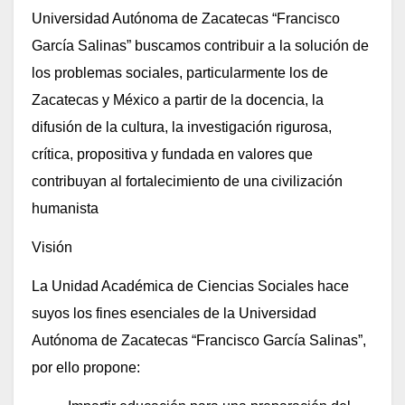
Universidad Autónoma de Zacatecas “Francisco
García Salinas” buscamos contribuir a la solución de
los problemas sociales, particularmente los de
Zacatecas y México a partir de la docencia, la
difusión de la cultura, la investigación rigurosa,
crítica, propositiva y fundada en valores que
contribuyan al fortalecimiento de una civilización
humanista
Visión
La Unidad Académica de Ciencias Sociales hace
suyos los fines esenciales de la Universidad
Autónoma de Zacatecas “Francisco García Salinas”,
por ello propone: