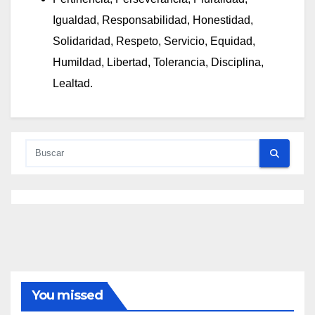
Igualdad, Responsabilidad, Honestidad,
Solidaridad, Respeto, Servicio, Equidad,
Humildad, Libertad, Tolerancia, Disciplina,
Lealtad.
You missed