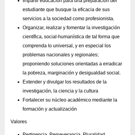
Impartir educación para una preparación del
estudiante que busque la eficacia de sus
servicios a la sociedad como profesionista.
Organizar, realizar y fomentar la investigación
científica, social-humanística de tal forma que
comprenda lo universal, y en especial los
problemas nacionales y regionales;
proponiendo soluciones orientadas a erradicar
la pobreza, marginación y desigualdad social.
Extender y divulgar los resultados de la
investigación, la ciencia y la cultura
Fortalecer su núcleo académico mediante la
formación y actualización
Valores
Pertinencia, Perseverancia, Pluralidad,