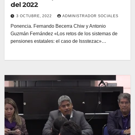
del 2022
3 OCTUBRE, 2022
ADMINISTRADOR SOCIALES
Ponencia. Fernando Becerra Chiw y Antonio
Guzmán Fernández «Los retos de los sistemas de
pensiones estatales: el caso de Issstezac»…