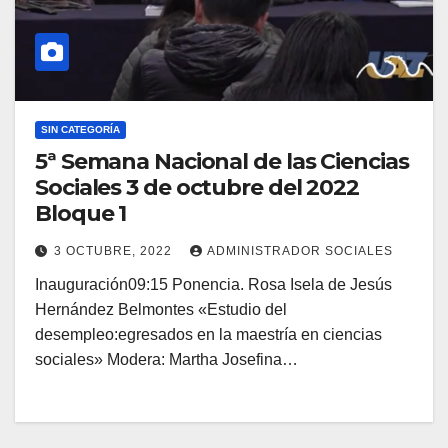
SIN CATEGORÍA
5ª Semana Nacional de las Ciencias
Sociales 3 de octubre del 2022
Bloque 1
3 OCTUBRE, 2022
ADMINISTRADOR SOCIALES
Inauguración09:15 Ponencia. Rosa Isela de Jesús
Hernández Belmontes «Estudio del
desempleo:egresados en la maestría en ciencias
sociales» Modera: Martha Josefina…