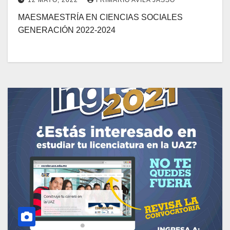
12 MAYO, 2022
FRIMARIO AVILA JASSO
MAESMAESTRÍA EN CIENCIAS SOCIALES
GENERACIÓN 2022-2024