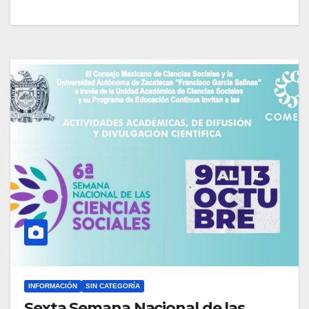
INFORMACIÓN
SIN CATEGORÍA
Sexta Semana Nacional de las