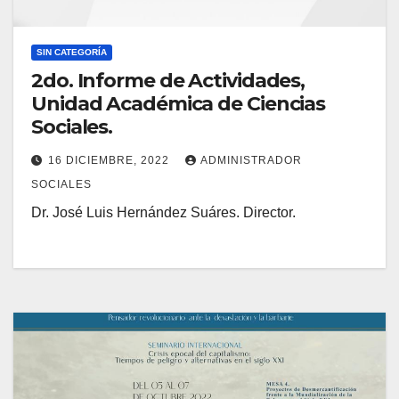
SIN CATEGORÍA
2do. Informe de Actividades,
Unidad Académica de Ciencias
Sociales.
16 DICIEMBRE, 2022
ADMINISTRADOR
SOCIALES
Dr. José Luis Hernández Suáres. Director.