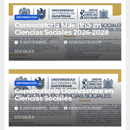
INFORMACIÓN
Convocatoria Maestría en
Ciencias Sociales 2026-2028
8 NOVIEMBRE, 2025
ADMINISTRADOR
SOCIALES
INFORMACIÓN
Convocatoria Licenciatura en
Ciencias Sociales
8 NOVIEMBRE, 2025
ADMINISTRADOR
SOCIALES