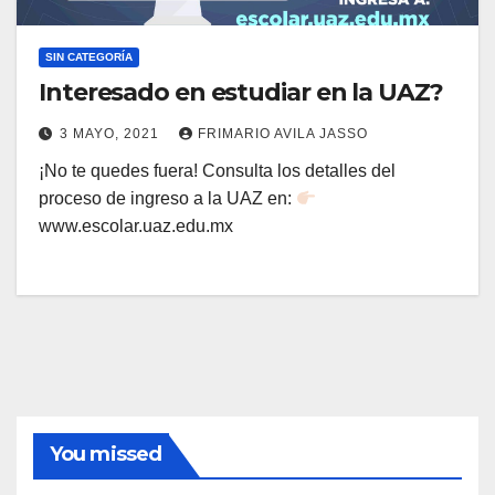
SIN CATEGORÍA
Interesado en estudiar en la UAZ?
3 MAYO, 2021
FRIMARIO AVILA JASSO
¡No te quedes fuera! Consulta los detalles del
proceso de ingreso a la UAZ en:
www.escolar.uaz.edu.mx
You missed