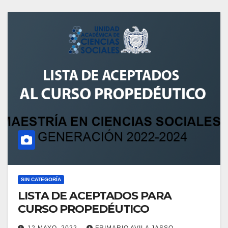
SIN CATEGORÍA
LISTA DE ACEPTADOS PARA
CURSO PROPEDÉUTICO