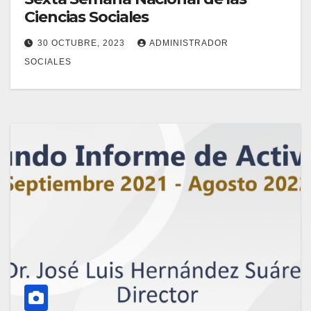
Ciencias Sociales
30 OCTUBRE, 2023
ADMINISTRADOR
SOCIALES