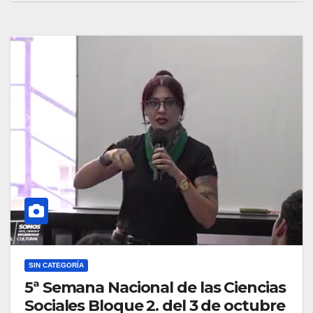
SIN CATEGORÍA
5ª Semana Nacional de las Ciencias
Sociales Bloque 2. del 3 de octubre