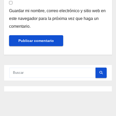
Guardar mi nombre, correo electrónico y sitio web en
este navegador para la próxima vez que haga un
comentario.