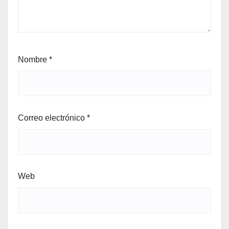
Nombre
*
Correo electrónico
*
Web