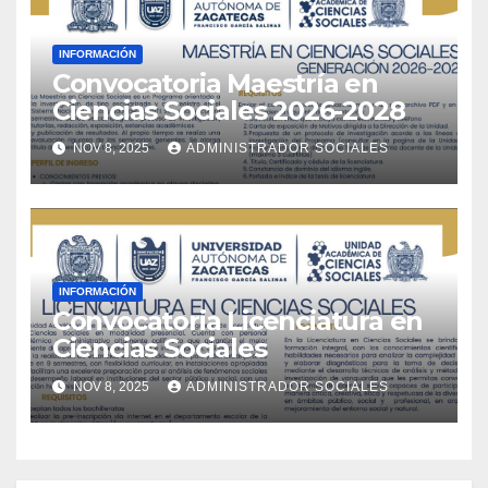
INFORMACIÓN
Convocatoria Maestría en
Ciencias Sociales 2026-2028
NOV 8, 2025
ADMINISTRADOR SOCIALES
INFORMACIÓN
Convocatoria Licenciatura en
Ciencias Sociales
NOV 8, 2025
ADMINISTRADOR SOCIALES