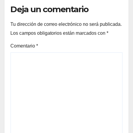
Deja un comentario
Tu dirección de correo electrónico no será publicada.
Los campos obligatorios están marcados con
*
Comentario
*