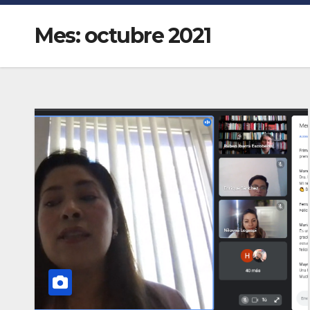
Mes:
octubre 2021