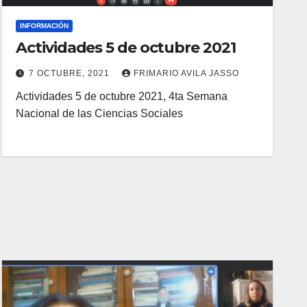
INFORMACIÓN
Actividades 5 de octubre 2021
7 OCTUBRE, 2021
FRIMARIO AVILA JASSO
Actividades 5 de octubre 2021, 4ta Semana
Nacional de las Ciencias Sociales