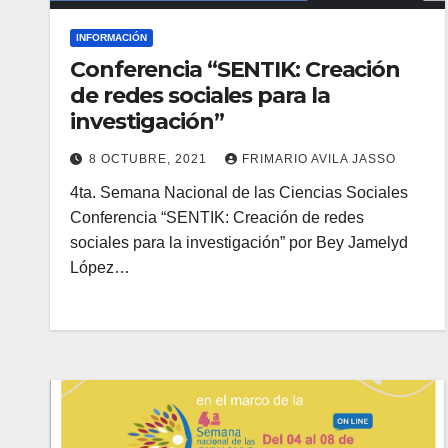
INFORMACIÓN
Conferencia “SENTIK: Creación
de redes sociales para la
investigación”
8 OCTUBRE, 2021
FRIMARIO AVILA JASSO
4ta. Semana Nacional de las Ciencias Sociales
Conferencia “SENTIK: Creación de redes
sociales para la investigación” por Bey Jamelyd
López…