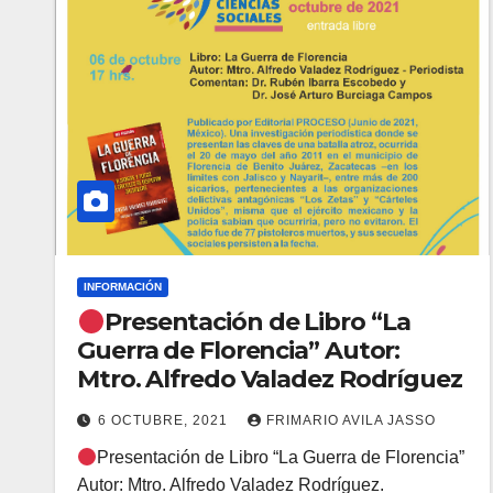
INFORMACIÓN
Presentación de Libro “La
Guerra de Florencia” Autor:
Mtro. Alfredo Valadez Rodríguez
6 OCTUBRE, 2021
FRIMARIO AVILA JASSO
Presentación de Libro “La Guerra de Florencia”
Autor: Mtro. Alfredo Valadez Rodríguez.