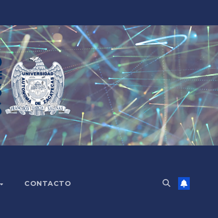
CONTACTO