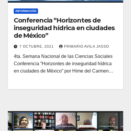
INFORMACIÓN
Conferencia “Horizontes de
inseguridad hídrica en ciudades
de México”
7 OCTUBRE, 2021
FRIMARIO AVILA JASSO
4ta. Semana Nacional de las Ciencias Sociales
Conferencia “Horizontes de inseguridad hídrica
en ciudades de México” por Hime del Carmen…