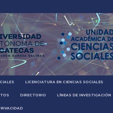
CIALES
LICENCIATURA EN CIENCIAS SOCIALES
NTOS
DIRECTORIO
LÍNEAS DE INVESTIGACIÓN
PRIVACIDAD