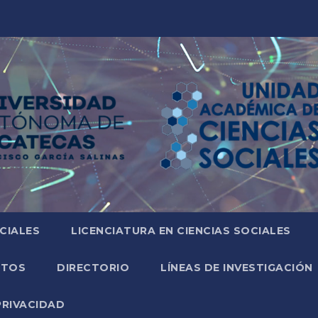
CIALES
LICENCIATURA EN CIENCIAS SOCIALES
NTOS
DIRECTORIO
LÍNEAS DE INVESTIGACIÓN
PRIVACIDAD