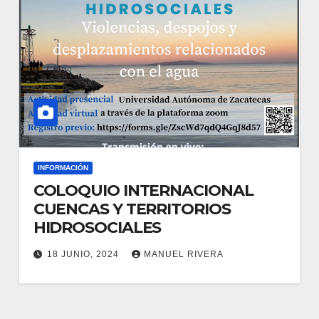
INFORMACIÓN
COLOQUIO INTERNACIONAL
CUENCAS Y TERRITORIOS
HIDROSOCIALES
18 JUNIO, 2024
MANUEL RIVERA