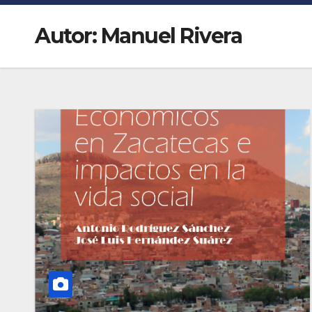
Autor:
Manuel Rivera