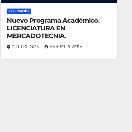
INFORMACIÓN
Nuevo Programa Académico.
LICENCIATURA EN
MERCADOTECNIA.
9 JULIO, 2024
MANUEL RIVERA