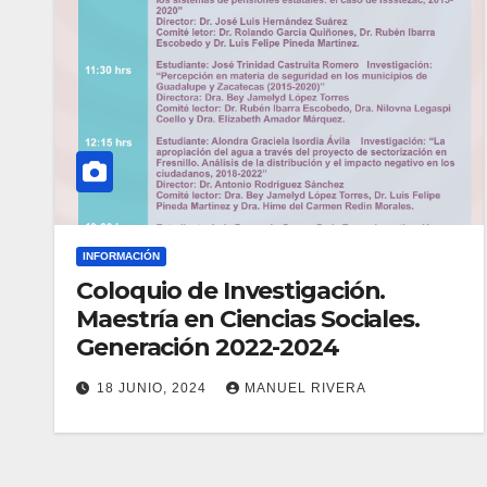
INFORMACIÓN
Coloquio de Investigación.
Maestría en Ciencias Sociales.
Generación 2022-2024
18 JUNIO, 2024
MANUEL RIVERA