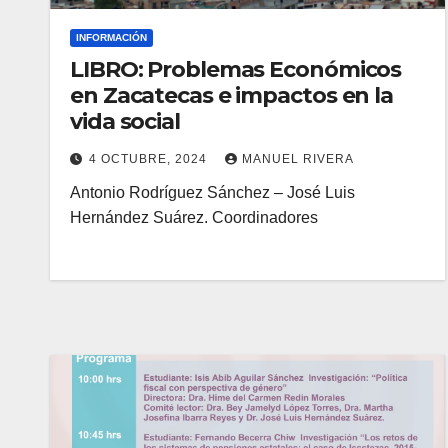
INFORMACIÓN
LIBRO: Problemas Económicos
en Zacatecas e impactos en la
vida social
4 OCTUBRE, 2024
MANUEL RIVERA
Antonio Rodríguez Sánchez – José Luis
Hernández Suárez. Coordinadores