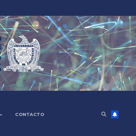
CONTACTO