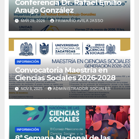
Conferencia Dr. Rafael Emilio
Araujo González
MAR 28, 2026
FRIMARIO AVILA JASSO
INFORMACIÓN
Convocatoria Maestría en
Ciencias Sociales 2026-2028
NOV 8, 2025
ADMINISTRADOR SOCIALES
INFORMACIÓN
8ª Semana Nacional de las