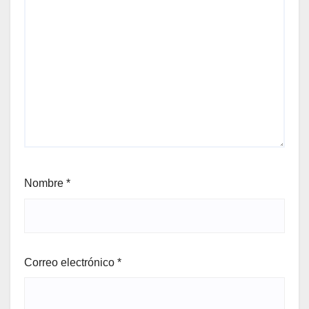
Nombre
*
Correo electrónico
*