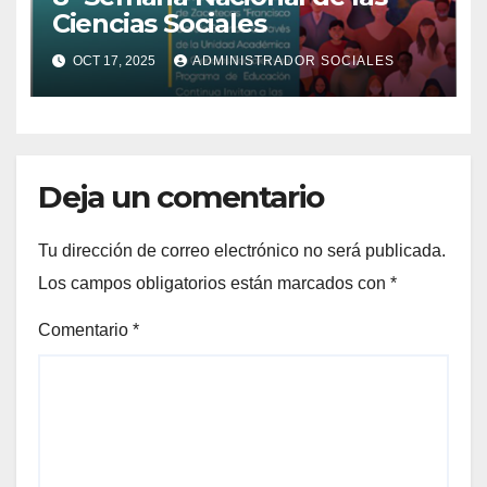
Ciencias Sociales
OCT 17, 2025
ADMINISTRADOR SOCIALES
Deja un comentario
Tu dirección de correo electrónico no será publicada.
Los campos obligatorios están marcados con
*
Comentario
*