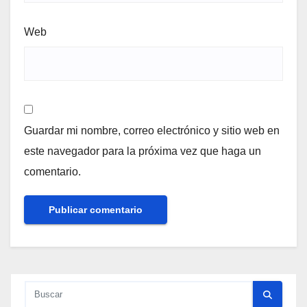
Web
Guardar mi nombre, correo electrónico y sitio web en
este navegador para la próxima vez que haga un
comentario.