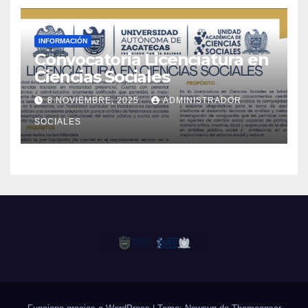
INFORMACIÓN
Convocatoria Licenciatura en
Ciencias Sociales
8 NOVIEMBRE, 2025
ADMINISTRADOR
SOCIALES