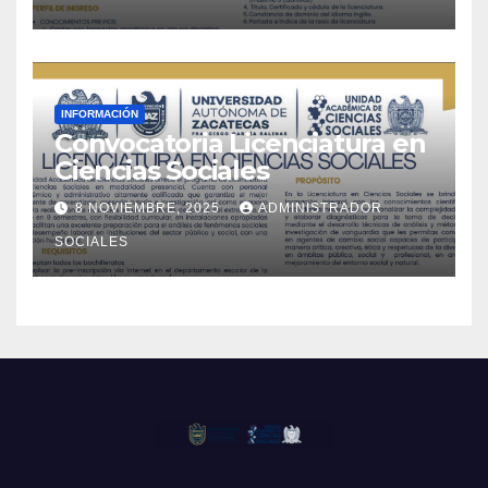
INFORMACIÓN
Convocatoria Licenciatura en
Ciencias Sociales
8 NOVIEMBRE, 2025
ADMINISTRADOR
SOCIALES