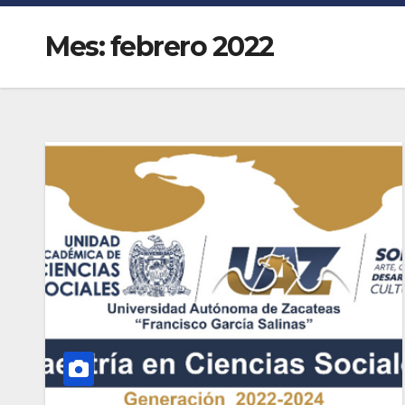
Mes:
febrero 2022