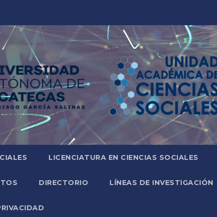
CIALES
LICENCIATURA EN CIENCIAS SOCIALES
NTOS
DIRECTORIO
LÍNEAS DE INVESTIGACIÓN
PRIVACIDAD