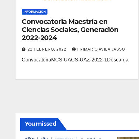
INFORMACIÓN
Convocatoria Maestría en
Ciencias Sociales, Generación
2022-2024
22 FEBRERO, 2022
FRIMARIO AVILA JASSO
ConvocatoriaMCS-UACS-UAZ-2022-1Descarga
You missed